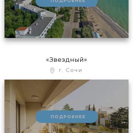
ПОДРОБНЕЕ
«Звездный»
г. Сочи
ПОДРОБНЕЕ