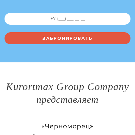
Kurortmax Group Company
представляет
«Черноморец»