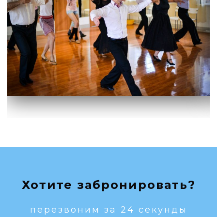
Хотите забронировать?
перезвоним за 24 секунды