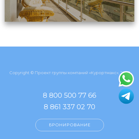
Copyright © Проект группы компаний «Курортмакс», 2026
8 800 500 77 66
8 861 337 02 70
БРОНИРОВАНИЕ