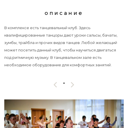
описание
В комплексе есть танцевальный клуб. Здесь
квалифицированные танцоры дают уроки сальсы, бачаты,
зумбы, трайбла и прочих видов танцев. Любой желающий
может посетить данный клуб, чтобы научиться двигаться
под ритмичную музыку. В танцевальном зале есть
необходимое оборудование для комфортных занятий.